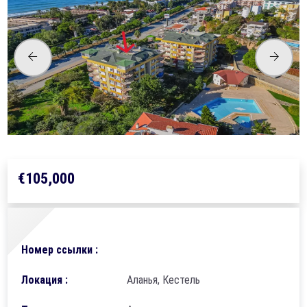
€105,000
Номер ссылки :
Локация :
Аланья, Кестель