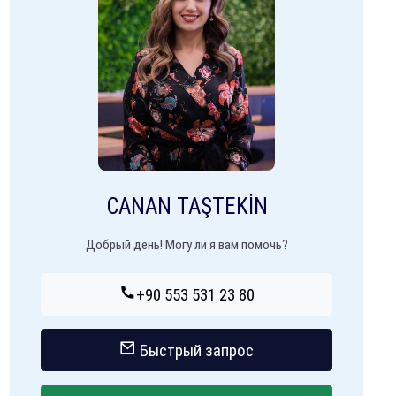
CANAN TAŞTEKİN
Добрый день! Могу ли я вам помочь?
+90 553 531 23 80
Быстрый запрос