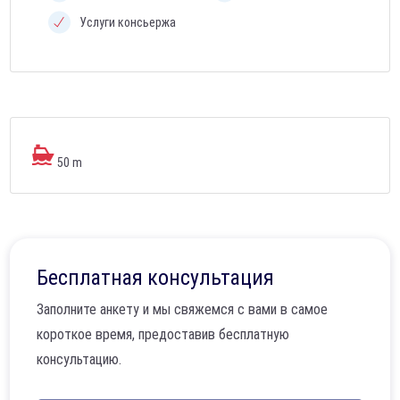
Услуги консьержа
50 m
Бесплатная консультация
Заполните анкету и мы свяжемся с вами в самое
короткое время, предоставив бесплатную
консультацию.