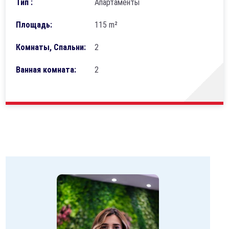
Тип :
Апартаменты
Площадь:
115 m²
Комнаты, Спальни:
2
Ванная комната:
2