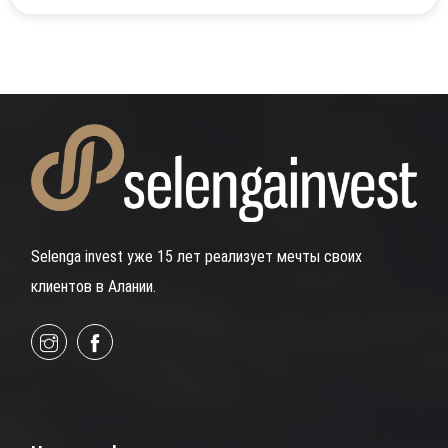
Selenga invest уже 15 лет реализует мечты своих
клиентов в Алании.