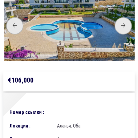
€106,000
Номер ссылки :
Локация :
Аланья, Оба