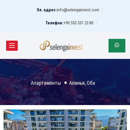
Эл. адрес:
info@selengainvest.com
Телефон:
+90 553 531 23 80
Апартаменты
Аланья, Оба