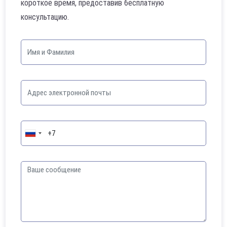
короткое время, предоставив бесплатную
консультацию.