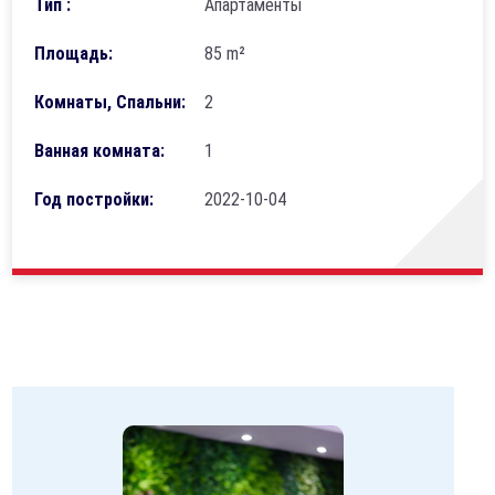
Тип :
Апартаменты
Площадь:
85 m²
Комнаты, Спальни:
2
Ванная комната:
1
Год постройки:
2022-10-04