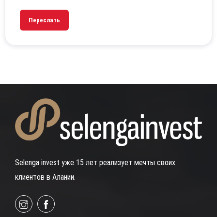
Переслать
Selenga invest уже 15 лет реализует мечты своих
клиентов в Алании.