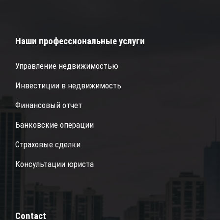
Наши профессиональные услуги
Управление недвижимостью
Инвестиции в недвижимость
Финансовый отчет
Банковские операции
Страховые сделки
Консультации юриста
Contact