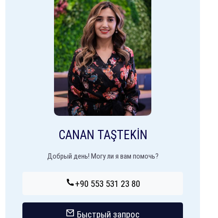
CANAN TAŞTEKİN
Добрый день! Могу ли я вам помочь?
+90 553 531 23 80
Быстрый запрос