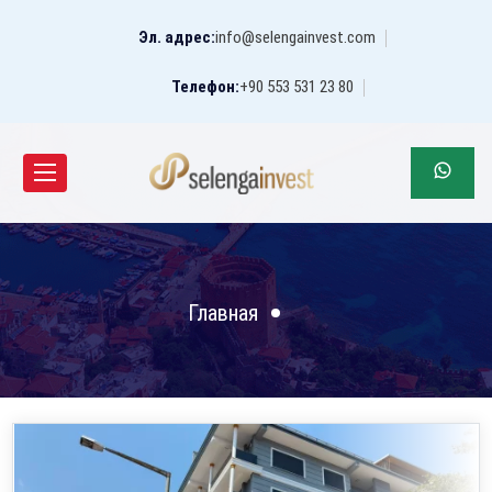
Эл. адрес:
info@selengainvest.com
Телефон:
+90 553 531 23 80
Главная